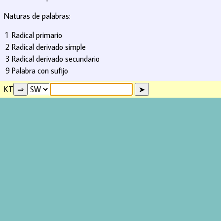
Naturas de palabras:
1
Radical primario
2
Radical derivado simple
3
Radical derivado secundario
9
Palabra con sufijo
KT