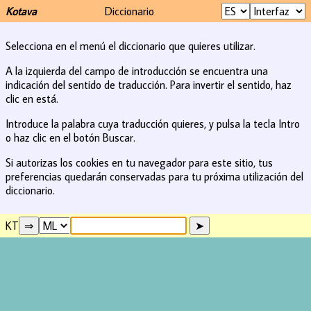
Kotava
Diccionario
Selecciona en el menú el diccionario que quieres utilizar.
A la izquierda del campo de introducción se encuentra una
indicación del sentido de traducción. Para invertir el sentido, haz
clic en está.
Introduce la palabra cuya traducción quieres, y pulsa la tecla Intro
o haz clic en el botón Buscar.
Si autorizas los cookies en tu navegador para este sitio, tus
preferencias quedarán conservadas para tu próxima utilización del
diccionario.
KT