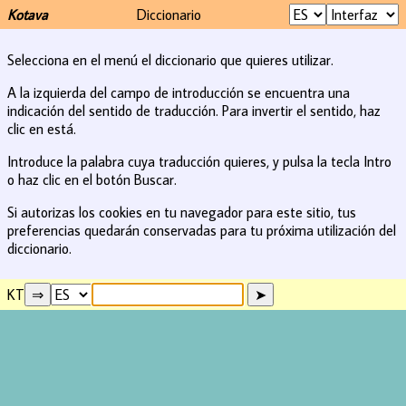
Kotava
Diccionario
Selecciona en el menú el diccionario que quieres utilizar.
A la izquierda del campo de introducción se encuentra una
indicación del sentido de traducción. Para invertir el sentido, haz
clic en está.
Introduce la palabra cuya traducción quieres, y pulsa la tecla Intro
o haz clic en el botón Buscar.
Si autorizas los cookies en tu navegador para este sitio, tus
preferencias quedarán conservadas para tu próxima utilización del
diccionario.
KT